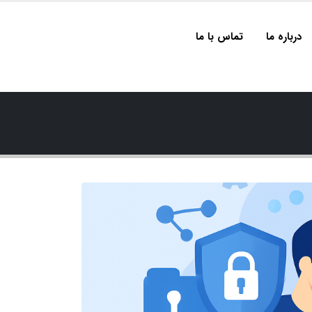
درباره ما
تماس با ما