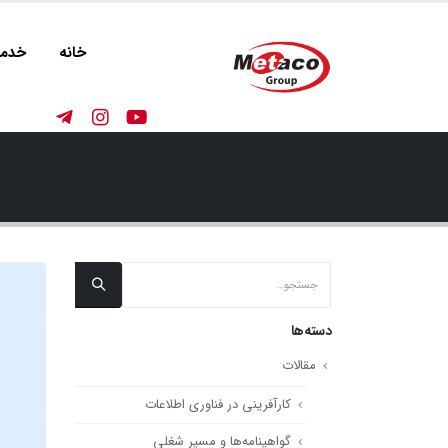
خانه
خدما
دسته‌ها
مقالات
کارآفرینی در فناوری اطلاعات
گواهینامه‌ها و مسیر شغلی