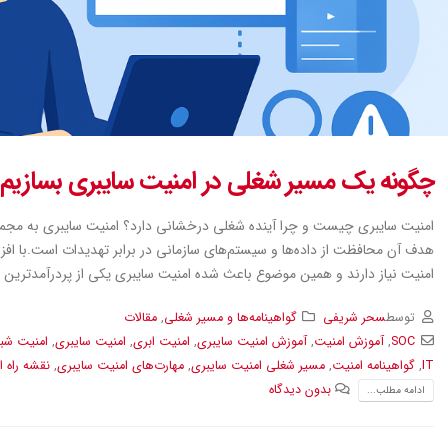
چگونه یک مسیر شغلی در امنیت سایبری بسازیم
امنیت سایبری چیست و چرا آینده شغلی درخشانی دارد؟ امنیت سایبری به مجموعه‌ا
امنیت نیاز دارند و همین موضوع باعث شده امنیت سایبری یکی از پردرآمدترین و 
توسط
سحر شریفی
گواهینامه‌ها و مسیر شغلی
,
مقالات
SOC
,
آموزش امنیت
,
آموزش امنیت سایبری
,
امنیت ابری
,
امنیت سایبری
,
امنیت شب
IT
,
گواهینامه امنیت
,
مسیر شغلی امنیت سایبری
,
مهارت‌های امنیت سایبری
,
نقشه راه 
بدون دیدگاه
ادامه مطلب...