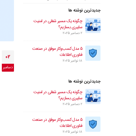
جدیدترین نوشته ها
چگونه یک مسیر شغلی در امنیت
سایبری بسازیم؟
2 دسامبر 2025
۵ مدل کسب‌وکار موفق در صنعت
فناوری اطلاعات
02
18 نوامبر 2025
دسامبر
جدیدترین نوشته ها
چگونه یک مسیر شغلی در امنیت
سایبری بسازیم؟
2 دسامبر 2025
۵ مدل کسب‌وکار موفق در صنعت
فناوری اطلاعات
18 نوامبر 2025