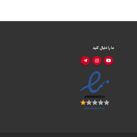
ما را دنبال کنید