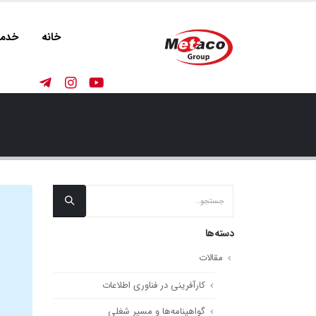
خانه
خدما
دسته‌ها
مقالات
کارآفرینی در فناوری اطلاعات
گواهینامه‌ها و مسیر شغلی