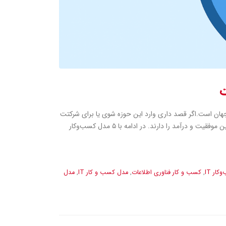
‌های رشد در جهان است.اگر قصد داری وارد این حوزه شوی یا برای شرکتت
یک مدل کسب‌وکار پایدار ایجاد کنی، لازم است بدانید کدام مدل‌ها در IT بیشترین موفقیت و درآمد را دارند. در ادامه با ۵ مدل کسب‌وکار
ار IT
,
کسب و کار فناوری اطلاعات
,
مدل کسب و کار IT
,
مدل