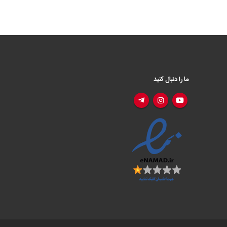
ما را دنبال کنید