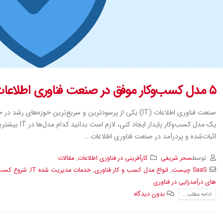
۵ مدل کسب‌وکار موفق در صنعت فناوری اطلاعات
صنعت فناوری اطلاعات (IT) یکی از پرسودترین و سریع‌ترین حوزه
اثبات‌شده و پردرآمد در صنعت فناوری اطلاعات...
توسط
سحر شریفی
کارآفرینی در فناوری اطلاعات
,
مقالات
SaaS چیست
,
انواع مدل کسب و کار فناوری
,
خدمات مدیریت شده IT
,
شروع کسب‌وک
های درآمدزایی در فناوری
بدون دیدگاه
ادامه مطلب...