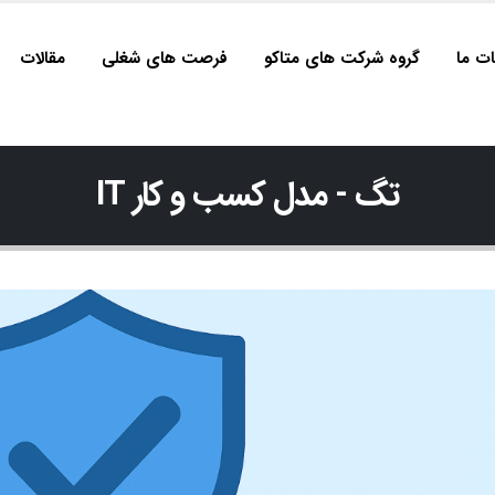
ت ما
گروه شرکت های متاکو
فرصت های شغلی
مقالات
تگ - مدل کسب و کار IT