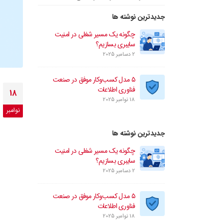
جدیدترین نوشته ها
چگونه یک مسیر شغلی در امنیت
سایبری بسازیم؟
2 دسامبر 2025
۵ مدل کسب‌وکار موفق در صنعت
فناوری اطلاعات
18
18 نوامبر 2025
نوامبر
جدیدترین نوشته ها
چگونه یک مسیر شغلی در امنیت
سایبری بسازیم؟
2 دسامبر 2025
۵ مدل کسب‌وکار موفق در صنعت
فناوری اطلاعات
18 نوامبر 2025