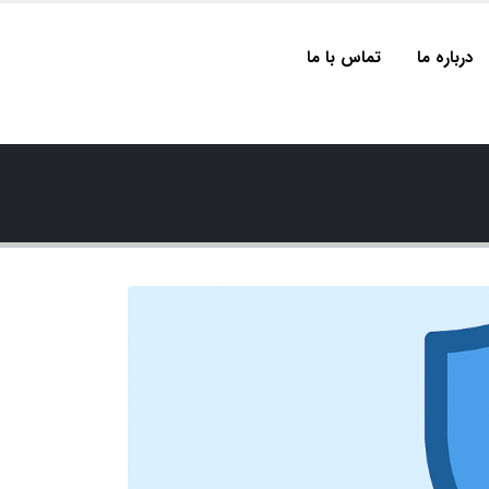
درباره ما
تماس با ما