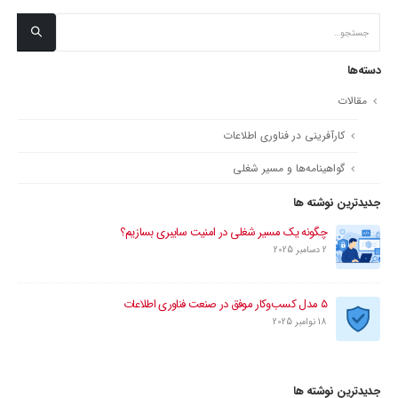
دسته‌ها
مقالات
کارآفرینی در فناوری اطلاعات
گواهینامه‌ها و مسیر شغلی
جدیدترین نوشته ها
چگونه یک مسیر شغلی در امنیت سایبری بسازیم؟
2 دسامبر 2025
۵ مدل کسب‌وکار موفق در صنعت فناوری اطلاعات
18 نوامبر 2025
جدیدترین نوشته ها