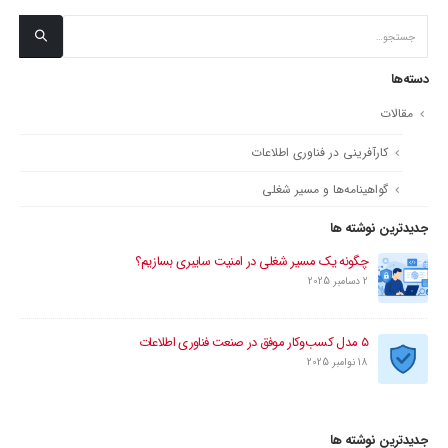
دسته‌ها
مقالات
کارآفرینی در فناوری اطلاعات
گواهینامه‌ها و مسیر شغلی
جدیدترین نوشته ها
چگونه یک مسیر شغلی در امنیت سایبری بسازیم؟
2 دسامبر 2025
۵ مدل کسب‌وکار موفق در صنعت فناوری اطلاعات
18 نوامبر 2025
جدیدترین نوشته ها