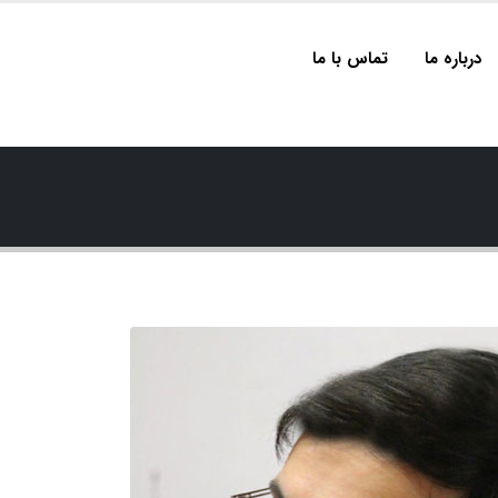
درباره ما
تماس با ما