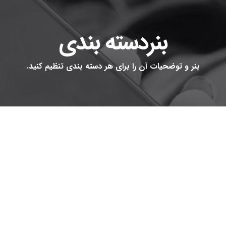
بنردسته بندی
بنر و توضحیات آن را برای هر دسته بندی تنظیم کنید.