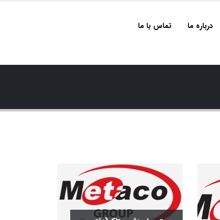
درباره ما
تماس با ما