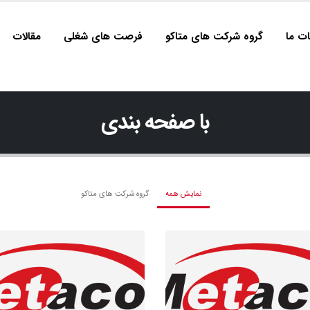
ت ما
گروه شرکت های متاکو
فرصت های شغلی
مقالات
با صفحه بندی
نمایش همه
گروه شرکت های متاکو